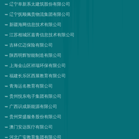
辽宁阜新系太建筑股份有限公司
辽宁抚顺佩贵物流集团有限公司
新疆海网信息技术有限公司
江苏相城区嘉青信息技术有限公司
吉林亿迈保险有限公司
陕西明辉智能制造有限公司
上海金山区祥瑞环保有限公司
福建长乐区西展教育有限公司
青海运名教育有限公司
贵州悦东电子集团有限公司
广西识成新能源有限公司
贵州荣盛服务股份有限公司
澳门安达医疗有限公司
河北广安教育集团有限公司