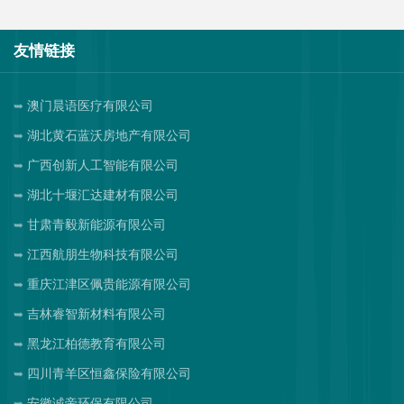
友情链接
澳门晨语医疗有限公司
湖北黄石蓝沃房地产有限公司
广西创新人工智能有限公司
湖北十堰汇达建材有限公司
甘肃青毅新能源有限公司
江西航朋生物科技有限公司
重庆江津区佩贵能源有限公司
吉林睿智新材料有限公司
黑龙江柏德教育有限公司
四川青羊区恒鑫保险有限公司
安徽诚帝环保有限公司