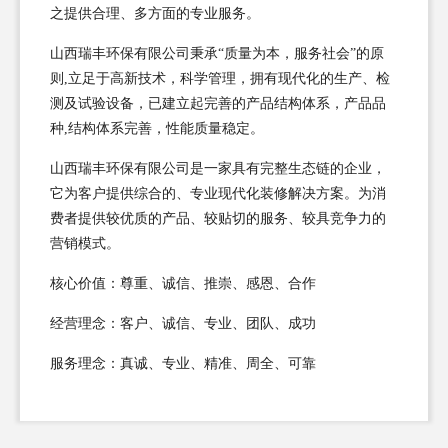
之提供合理、多方面的专业服务。
山西瑞丰环保有限公司秉承“质量为本，服务社会”的原
则,立足于高新技术，科学管理，拥有现代化的生产、检
测及试验设备，已建立起完善的产品结构体系，产品品
种,结构体系完善，性能质量稳定。
山西瑞丰环保有限公司是一家具有完整生态链的企业，
它为客户提供综合的、专业现代化装修解决方案。为消
费者提供较优质的产品、较贴切的服务、较具竞争力的
营销模式。
核心价值：尊重、诚信、推崇、感恩、合作
经营理念：客户、诚信、专业、团队、成功
服务理念：真诚、专业、精准、周全、可靠