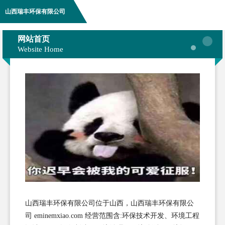
山西瑞丰环保有限公司
网站首页
Website Home
山西瑞丰环保有限公司位于山西，山西瑞丰环保有限公
司 eminemxiao.com 经营范围含:环保技术开发、环境工程