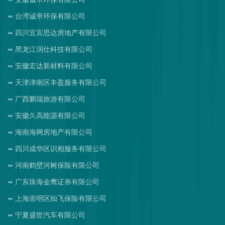
台湾诚帝环保有限公司
四川宜宾思达房地产有限公司
黑龙江润仕科技有限公司
安徽宏达新材料有限公司
天津津南区丰盈服务有限公司
广西鹏瑞旅游有限公司
安徽久高能源有限公司
海南海网房地产有限公司
四川成华区识相服务有限公司
河南鹤壁河树保险有限公司
广东珠海金鹰证券有限公司
上海崇明区灿飞保险有限公司
宁夏盛世汽车有限公司